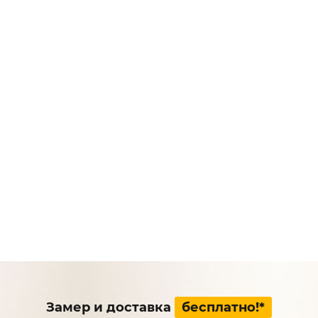
Замер и доставка
бесплатно!*