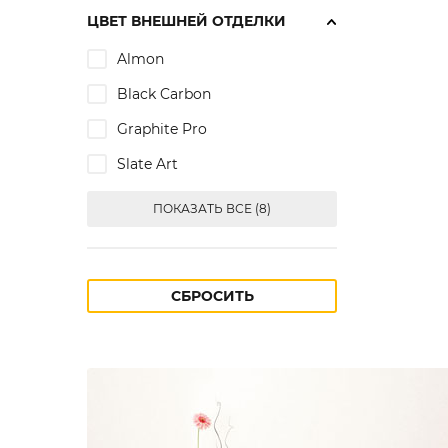
ЦВЕТ ВНЕШНЕЙ ОТДЕЛКИ
Almon
Black Carbon
Graphite Pro
Slate Art
ПОКАЗАТЬ ВСЕ (8)
СБРОСИТЬ