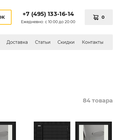
+7 (495) 133-16-14
0
ОК
Ежедневно: с 10:00 до 20:00
Доставка
Статьи
Скидки
Контакты
84 товара