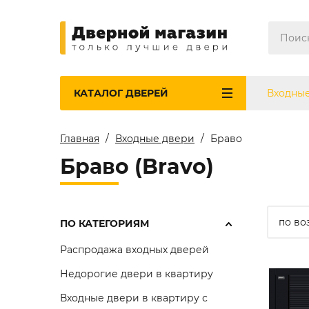
КАТАЛОГ
ДВЕРЕЙ
Входны
Главная
Входные двери
Браво
Браво (Bravo)
по во
ПО КАТЕГОРИЯМ
Распродажа входных дверей
Недорогие двери в квартиру
Входные двери в квартиру с