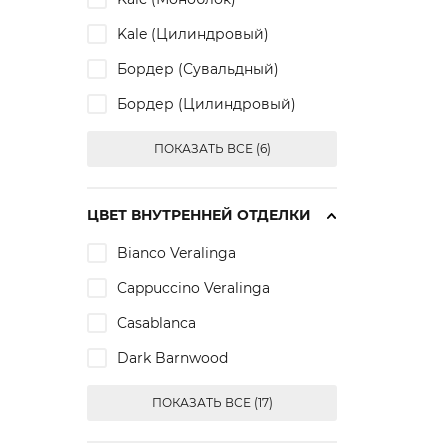
Kale (Цилиндровый)
Бордер (Сувальдный)
Бордер (Цилиндровый)
ПОКАЗАТЬ ВСЕ (6)
ЦВЕТ ВНУТРЕННЕЙ ОТДЕЛКИ
Bianco Veralinga
Cappuccino Veralinga
Casablanca
Dark Barnwood
ПОКАЗАТЬ ВСЕ (17)