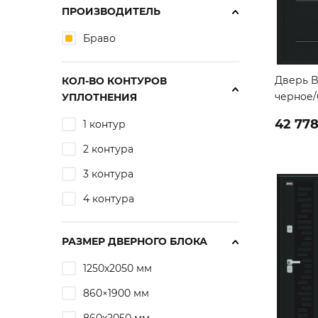
ПРОИЗВОДИТЕЛЬ
Браво
Дверь B
КОЛ-ВО КОНТУРОВ
черное/
УПЛОТНЕНИЯ
42 778
1 контур
2 контура
3 контура
4 контура
РАЗМЕР ДВЕРНОГО БЛОКА
1250х2050 мм
860×1900 мм