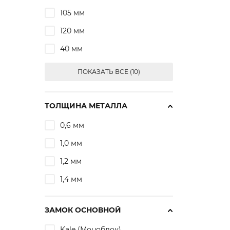
105 мм
120 мм
40 мм
ПОКАЗАТЬ ВСЕ (10)
ТОЛЩИНА МЕТАЛЛА
0,6 мм
1,0 мм
1,2 мм
1,4 мм
ЗАМОК ОСНОВНОЙ
Kale (Моноблок)