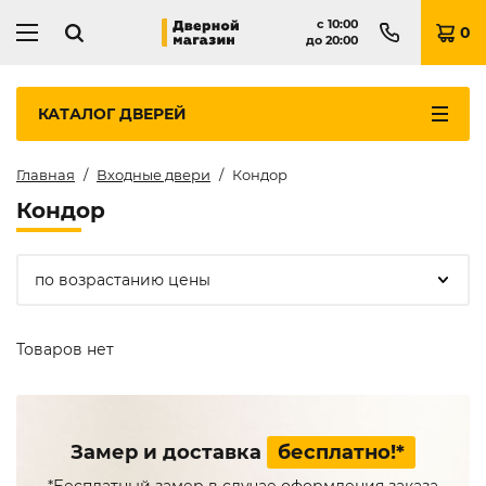
с
10:00
0
до
20:00
КАТАЛОГ
ДВЕРЕЙ
Главная
Входные двери
Кондор
Кондор
по возрастанию цены
Товаров нет
Замер и доставка
бесплатно!*