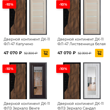
-10%
-10%
Дверной континент ДК-11
Дверной континент ДК-11
ФЛ-47 Капучино
ФЛ-47 Лиственница белая
47 070 ₽
47 070 ₽
52 300 ₽
52 300 ₽
-10%
-10%
Дверной континент ДК-11
Дверной континент ДК-11
ФЛЗ Зеркало Венге
ФЛЗ Зеркало Сандал