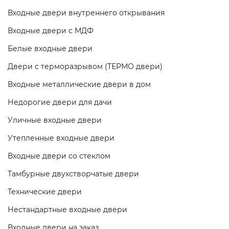
Входные двери внутреннего открывания
Входные двери с МДФ
Белые входные двери
Двери с терморазрывом (ТЕРМО двери)
Входные металлические двери в дом
Недорогие двери для дачи
Уличные входные двери
Утепленные входные двери
Входные двери со стеклом
Тамбурные двухстворчатые двери
Технические двери
Нестандартные входные двери
Входные двери на заказ