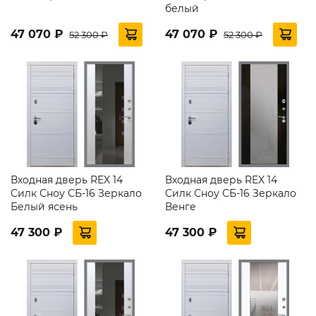
белый
47 070 ₽
47 070 ₽
52 300 ₽
52 300 ₽
Входная дверь REX 14
Входная дверь REX 14
Силк Сноу СБ-16 Зеркало
Силк Сноу СБ-16 Зеркало
Белый ясень
Венге
47 300 ₽
47 300 ₽