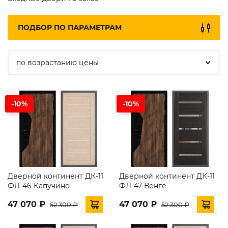
ПОДБОР ПО ПАРАМЕТРАМ
по возрастанию цены
-10%
-10%
Дверной континент ДК-11
Дверной континент ДК-11
ФЛ-46 Капучино
ФЛ-47 Венге
47 070 ₽
47 070 ₽
52 300 ₽
52 300 ₽