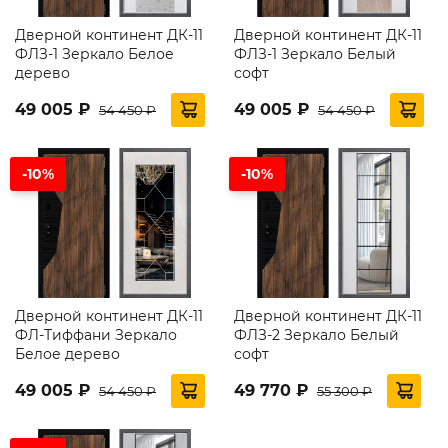
Дверной континент ДК-11
Дверной континент ДК-11
ФЛЗ-1 Зеркало Белое
ФЛЗ-1 Зеркало Белый
дерево
софт
49 005 ₽
49 005 ₽
54 450 ₽
54 450 ₽
-10%
-10%
Дверной континент ДК-11
Дверной континент ДК-11
ФЛ-Тиффани Зеркало
ФЛЗ-2 Зеркало Белый
Белое дерево
софт
49 005 ₽
49 770 ₽
54 450 ₽
55 300 ₽