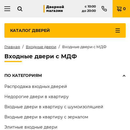
с
10:00
0
до
20:00
КАТАЛОГ
ДВЕРЕЙ
Главная
Входные двери
Входные двери с МДФ
Входные двери с МДФ
ПО КАТЕГОРИЯМ
Распродажа входных дверей
Недорогие двери в квартиру
Входные двери в квартиру с шумоизоляцией
Входные двери в квартиру с зеркалом
Элитные входные двери