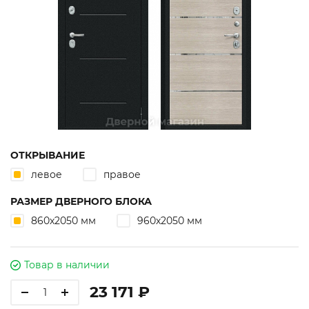
ОТКРЫВАНИЕ
левое
правое
РАЗМЕР ДВЕРНОГО БЛОКА
860х2050 мм
960х2050 мм
Товар в наличии
23 171 ₽