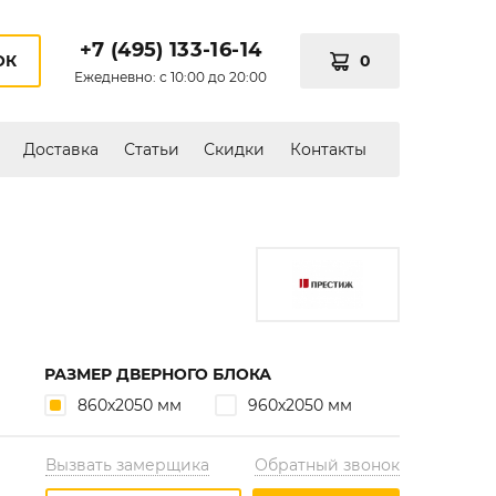
+7 (495) 133-16-14
0
ОК
Ежедневно: с 10:00 до 20:00
Доставка
Статьи
Скидки
Контакты
РАЗМЕР ДВЕРНОГО БЛОКА
860х2050 мм
960х2050 мм
Вызвать замерщика
Обратный звонок