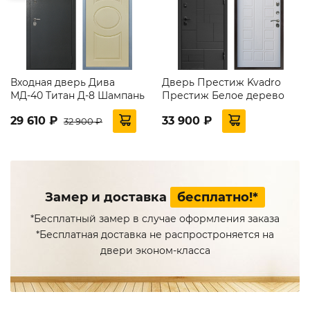
Входная дверь Дива
Дверь Престиж Kvadro
МД-40 Титан Д-8 Шампань
Престиж Белое дерево
29 610 ₽
33 900 ₽
32 900 ₽
Замер и доставка
бесплатно!*
*Бесплатный замер в случае оформления заказа
*Бесплатная доставка не распростроняется на
двери эконом-класса