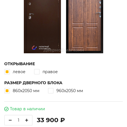
ОТКРЫВАНИЕ
левое
правое
РАЗМЕР ДВЕРНОГО БЛОКА
860х2050 мм
960х2050 мм
Товар в наличии
33 900 ₽