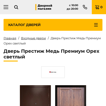
с
10:00
0
до
20:00
КАТАЛОГ
ДВЕРЕЙ
Главная
Входные двери
Дверь Престиж Медь Премиум
Орех светлый
Дверь Престиж Медь Премиум Орех
светлый