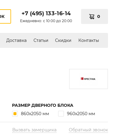
+7 (495) 133-16-14
0
ОК
Ежедневно: с 10:00 до 20:00
Доставка
Статьи
Скидки
Контакты
РАЗМЕР ДВЕРНОГО БЛОКА
860х2050 мм
960х2050 мм
Вызвать замерщика
Обратный звонок