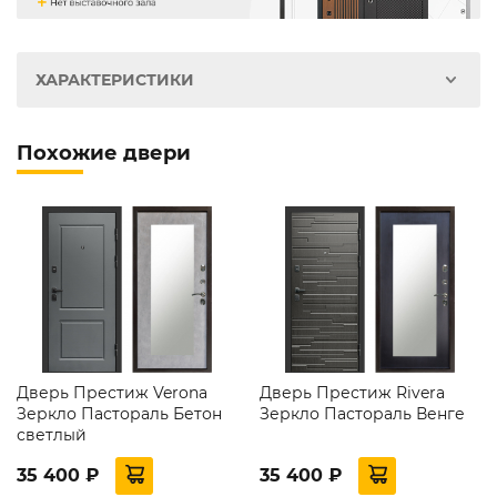
ХАРАКТЕРИСТИКИ
Похожие двери
Дверь Престиж Verona
Дверь Престиж Rivera
Зеркло Пастораль Бетон
Зеркло Пастораль Венге
светлый
35 400 ₽
35 400 ₽