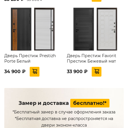
Дверь Престиж Prestizh
Дверь Престиж Favorit
Porte Белый
Престиж Бежевый мат
34 900 ₽
33 900 ₽
Замер и доставка
бесплатно!*
*Бесплатный замер в случае оформления заказа
*Бесплатная доставка не распростроняется на
двери эконом-класса