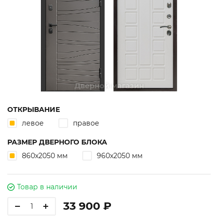
ОТКРЫВАНИЕ
левое
правое
РАЗМЕР ДВЕРНОГО БЛОКА
860х2050 мм
960х2050 мм
Товар в наличии
33 900 ₽