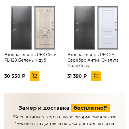
Входная дверь REX Сити
Входная дверь REX 2А
FL-128 Беленый дуб
Серебро Антик Смальта
Силк Сноу
30 550 ₽
31 390 ₽
Замер и доставка
бесплатно!*
*Бесплатный замер в случае оформления заказа
*Бесплатная доставка не распростроняется на