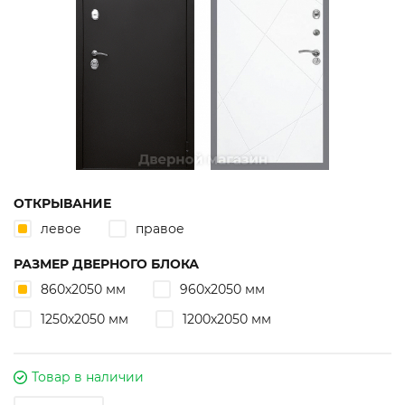
ОТКРЫВАНИЕ
левое
правое
РАЗМЕР ДВЕРНОГО БЛОКА
860х2050 мм
960х2050 мм
1250х2050 мм
1200х2050 мм
Товар в наличии