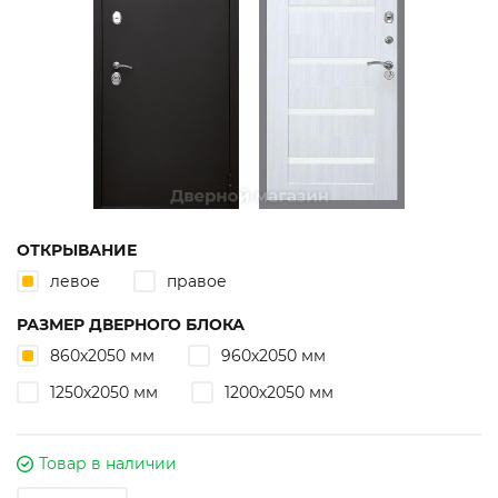
ОТКРЫВАНИЕ
левое
правое
РАЗМЕР ДВЕРНОГО БЛОКА
860х2050 мм
960х2050 мм
1250х2050 мм
1200х2050 мм
Товар в наличии