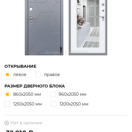
ОТКРЫВАНИЕ
левое
правое
РАЗМЕР ДВЕРНОГО БЛОКА
860х2050 мм
960х2050 мм
1250х2050 мм
1200х2050 мм
Нет в наличии