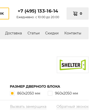
+7 (495) 133-16-14
0
ОК
Ежедневно: с 10:00 до 20:00
Доставка
Статьи
Скидки
Контакты
РАЗМЕР ДВЕРНОГО БЛОКА
860х2050 мм
960х2050 мм
Вызвать замерщика
Обратный звонок