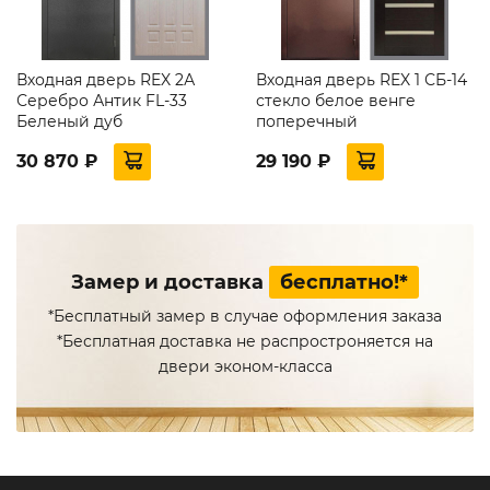
Входная дверь REX 2А
Входная дверь REX 1 СБ-14
Серебро Антик FL-33
стекло белое венге
Беленый дуб
поперечный
30 870 ₽
29 190 ₽
Замер и доставка
бесплатно!*
*Бесплатный замер в случае оформления заказа
*Бесплатная доставка не распростроняется на
двери эконом-класса