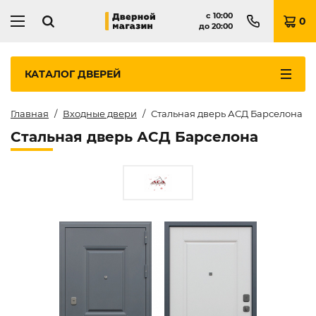
с
10:00
0
до
20:00
КАТАЛОГ
ДВЕРЕЙ
Главная
Входные двери
Стальная дверь АСД Барселона
Стальная дверь АСД Барселона