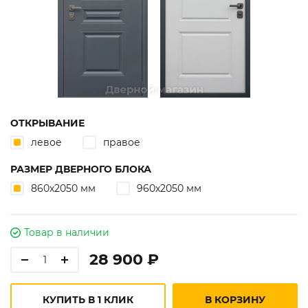
ОТКРЫВАНИЕ
левое
правое
РАЗМЕР ДВЕРНОГО БЛОКА
860х2050 мм
960х2050 мм
Товар в наличии
28 900 ₽
КУПИТЬ В 1 КЛИК
В КОРЗИНУ