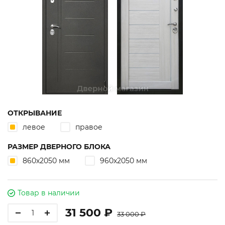
ОТКРЫВАНИЕ
левое
правое
РАЗМЕР ДВЕРНОГО БЛОКА
860х2050 мм
960х2050 мм
Товар в наличии
31 500 ₽
33 000 ₽