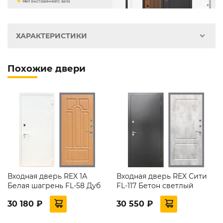
ХАРАКТЕРИСТИКИ
Похожие двери
Входная дверь REX 1А
Входная дверь REX Сити
Белая шагрень FL-58 Дуб
FL-117 Бетон светлый
30 180 ₽
30 550 ₽