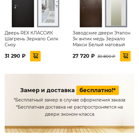
Дверь REX КЛАССИК
Заводские двери Эталон
Шагрень Зеркало Силк
3к антик медь Зеркало
Сноу
Макси Белый матовый
31 290 ₽
27 720 ₽
30 800 ₽
Замер и доставка
бесплатно!*
*Бесплатный замер в случае оформления заказа
*Бесплатная доставка не распростроняется на
двери эконом-класса