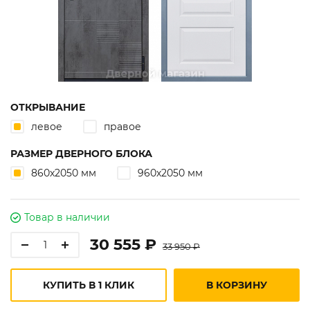
ОТКРЫВАНИЕ
левое
правое
РАЗМЕР ДВЕРНОГО БЛОКА
860х2050 мм
960х2050 мм
Товар в наличии
30 555 ₽
33 950 ₽
КУПИТЬ В 1 КЛИК
В КОРЗИНУ