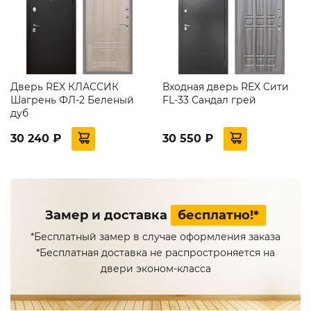
Дверь REX КЛАССИК
Входная дверь REX Сити
Шагрень ФЛ-2 Беленый
FL-33 Сандал грей
дуб
30 240 ₽
30 550 ₽
Замер и доставка
бесплатно!*
*Бесплатный замер в случае оформления заказа
*Бесплатная доставка не распростроняется на
двери эконом-класса