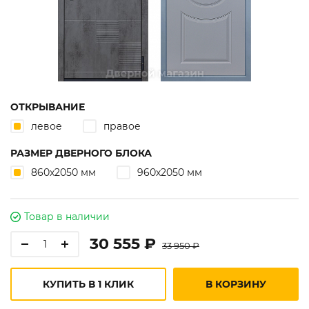
ОТКРЫВАНИЕ
левое
правое
РАЗМЕР ДВЕРНОГО БЛОКА
860х2050 мм
960х2050 мм
Товар в наличии
30 555 ₽
33 950 ₽
КУПИТЬ В 1 КЛИК
В КОРЗИНУ