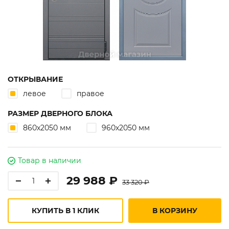
ОТКРЫВАНИЕ
левое
правое
РАЗМЕР ДВЕРНОГО БЛОКА
860х2050 мм
960х2050 мм
Товар в наличии
29 988 ₽
33 320 ₽
КУПИТЬ В 1 КЛИК
В КОРЗИНУ