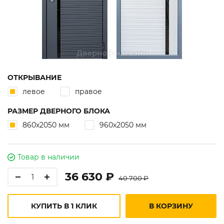
ОТКРЫВАНИЕ
левое
правое
РАЗМЕР ДВЕРНОГО БЛОКА
860х2050 мм
960х2050 мм
Товар в наличии
36 630 ₽
40 700 ₽
КУПИТЬ В 1 КЛИК
В КОРЗИНУ