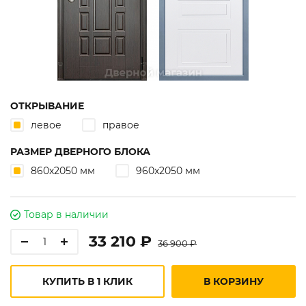
ОТКРЫВАНИЕ
левое
правое
РАЗМЕР ДВЕРНОГО БЛОКА
860х2050 мм
960х2050 мм
Товар в наличии
33 210 ₽
36 900 ₽
КУПИТЬ В 1 КЛИК
В КОРЗИНУ