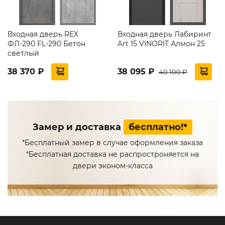
Входная дверь REX
Входная дверь Лабиринт
ФЛ-290 FL-290 Бетон
Art 15 VINORIT Алмон 25
светлый
38 370 ₽
38 095 ₽
40 100 ₽
Замер и доставка
бесплатно!*
*Бесплатный замер в случае оформления заказа
*Бесплатная доставка не распростроняется на
двери эконом-класса