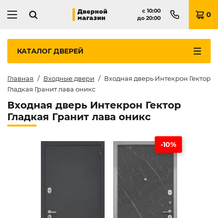
с
10:00
0
до
20:00
КАТАЛОГ
ДВЕРЕЙ
Главная
Входные двери
Входная дверь Интекрон Гектор
Гладкая Гранит лава оникс
Входная дверь Интекрон Гектор
Гладкая Гранит лава оникс
-10%