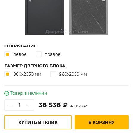
ОТКРЫВАНИЕ
левое
правое
РАЗМЕР ДВЕРНОГО БЛОКА
860х2050 мм
960х2050 мм
Товар в наличии
38 538 ₽
42 820 ₽
КУПИТЬ В 1 КЛИК
В КОРЗИНУ