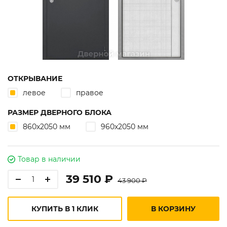
ОТКРЫВАНИЕ
левое
правое
РАЗМЕР ДВЕРНОГО БЛОКА
860х2050 мм
960х2050 мм
Товар в наличии
39 510 ₽
43 900 ₽
КУПИТЬ В 1 КЛИК
В КОРЗИНУ