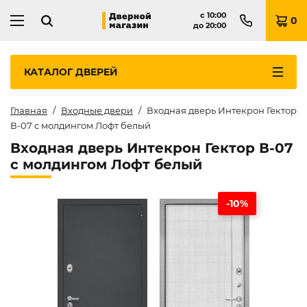
с
10:00
0
до
20:00
КАТАЛОГ
ДВЕРЕЙ
Главная
Входные двери
Входная дверь Интекрон Гектор
В-07 с молдингом Лофт белый
Входная дверь Интекрон Гектор В-07
с молдингом Лофт белый
-10%