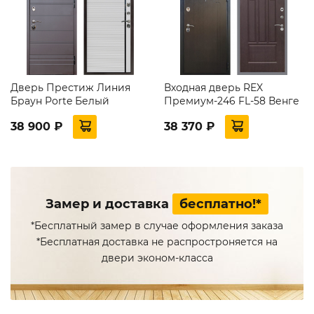
Дверь Престиж Линия
Входная дверь REX
Браун Porte Белый
Премиум-246 FL-58 Венге
38 900 ₽
38 370 ₽
Замер и доставка
бесплатно!*
*Бесплатный замер в случае оформления заказа
*Бесплатная доставка не распростроняется на
двери эконом-класса