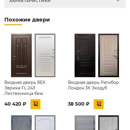
ХАРАКТЕРИСТИКИ
Похожие двери
Входная дверь REX
Входная дверь Ратибор
Эврика FL-243
Лондон 3К Экодуб
Лиственница беж
40 420 ₽
38 500 ₽