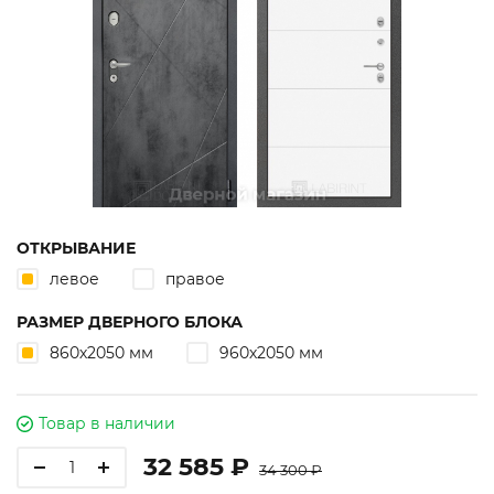
ОТКРЫВАНИЕ
левое
правое
РАЗМЕР ДВЕРНОГО БЛОКА
860х2050 мм
960х2050 мм
Товар в наличии
32 585 ₽
34 300 ₽