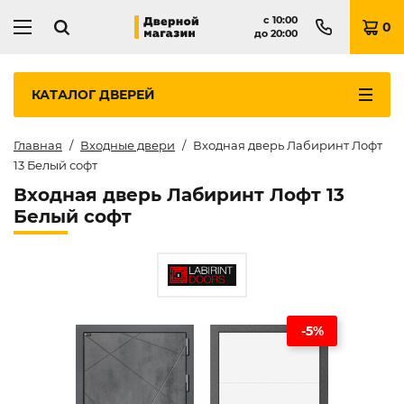
с
10:00
0
до
20:00
КАТАЛОГ
ДВЕРЕЙ
Главная
Входные двери
Входная дверь Лабиринт Лофт
13 Белый софт
Входная дверь Лабиринт Лофт 13
Белый софт
-5%