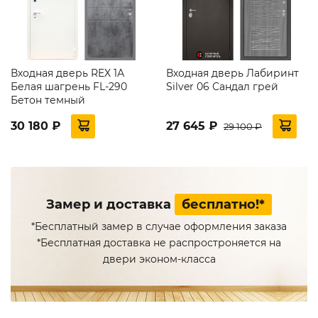
Входная дверь REX 1А
Входная дверь Лабиринт
Белая шагрень FL-290
Silver 06 Сандал грей
Бетон темный
30 180 ₽
27 645 ₽
29 100 ₽
Замер и доставка
бесплатно!*
*Бесплатный замер в случае оформления заказа
*Бесплатная доставка не распростроняется на
двери эконом-класса