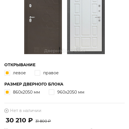
ОТКРЫВАНИЕ
левое
правое
РАЗМЕР ДВЕРНОГО БЛОКА
860х2050 мм
960х2050 мм
Нет в наличии
30 210 ₽
31 800 ₽