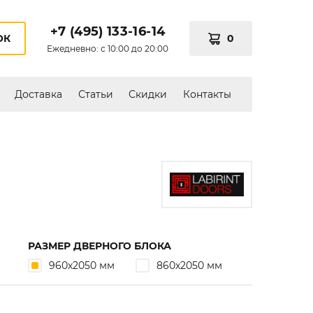
+7 (495) 133-16-14
0
ОК
Ежедневно: с 10:00 до 20:00
Доставка
Статьи
Скидки
Контакты
РАЗМЕР ДВЕРНОГО БЛОКА
960х2050 мм
860х2050 мм