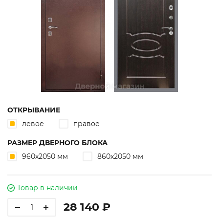
ОТКРЫВАНИЕ
левое
правое
РАЗМЕР ДВЕРНОГО БЛОКА
960х2050 мм
860х2050 мм
Товар в наличии
28 140 ₽