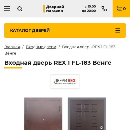
с
10:00
0
до
20:00
КАТАЛОГ
ДВЕРЕЙ
Главная
Входные двери
Входная дверь REX 1 FL-183
Венге
Входная дверь REX 1 FL-183 Венге