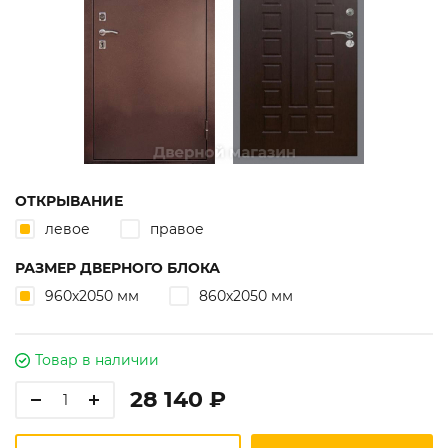
ОТКРЫВАНИЕ
левое
правое
РАЗМЕР ДВЕРНОГО БЛОКА
960х2050 мм
860х2050 мм
Товар в наличии
28 140 ₽