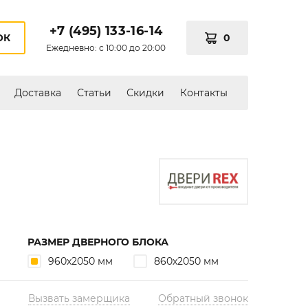
+7 (495) 133-16-14
0
ОК
Ежедневно: с 10:00 до 20:00
Доставка
Статьи
Скидки
Контакты
РАЗМЕР ДВЕРНОГО БЛОКА
960х2050 мм
860х2050 мм
Вызвать замерщика
Обратный звонок