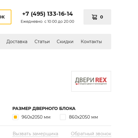
+7 (495) 133-16-14
0
ОК
Ежедневно: с 10:00 до 20:00
Доставка
Статьи
Скидки
Контакты
РАЗМЕР ДВЕРНОГО БЛОКА
960х2050 мм
860х2050 мм
Вызвать замерщика
Обратный звонок