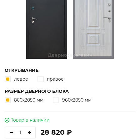
ОТКРЫВАНИЕ
левое
правое
РАЗМЕР ДВЕРНОГО БЛОКА
860х2050 мм
960х2050 мм
Товар в наличии
28 820 ₽