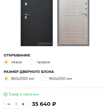
ОТКРЫВАНИЕ
левое
правое
РАЗМЕР ДВЕРНОГО БЛОКА
860х2050 мм
960х2050 мм
Товар в наличии
35 640 ₽