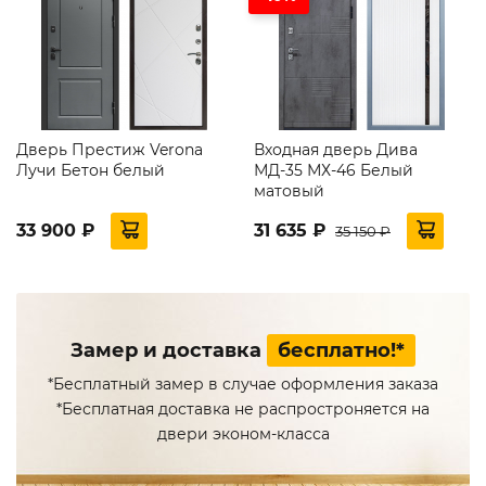
Дверь Престиж Verona
Входная дверь Дива
Лучи Бетон белый
МД-35 МХ-46 Белый
матовый
33 900 ₽
31 635 ₽
35 150 ₽
Замер и доставка
бесплатно!*
*Бесплатный замер в случае оформления заказа
*Бесплатная доставка не распростроняется на
двери эконом-класса