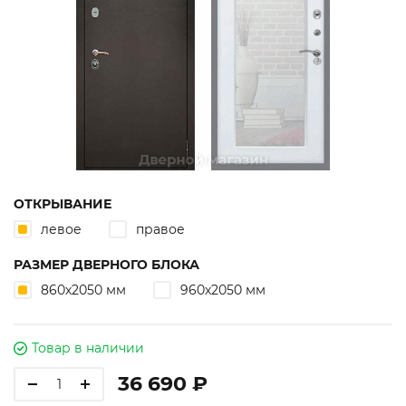
ОТКРЫВАНИЕ
левое
правое
РАЗМЕР ДВЕРНОГО БЛОКА
860х2050 мм
960х2050 мм
Товар в наличии
36 690 ₽