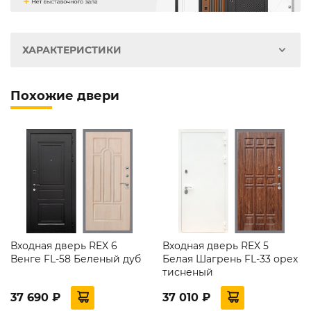
ХАРАКТЕРИСТИКИ
Похожие двери
Входная дверь REX 6
Входная дверь REX 5
Венге FL-58 Беленый дуб
Белая Шагрень FL-33 орех
тисненый
37 690 ₽
37 010 ₽