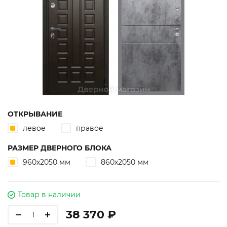
ОТКРЫВАНИЕ
левое
правое
РАЗМЕР ДВЕРНОГО БЛОКА
960х2050 мм
860х2050 мм
Товар в наличии
38 370 ₽