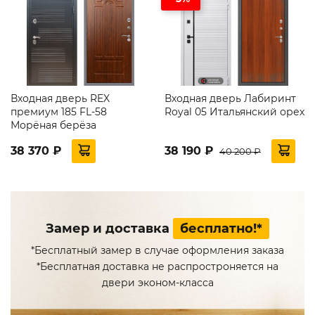
Входная дверь REX
Входная дверь Лабиринт
премиум 185 FL-58
Royal 05 Итальянский орех
Морёная берёза
38 370 ₽
38 190 ₽
40 200 ₽
Замер и доставка
бесплатно!*
*Бесплатный замер в случае оформления заказа
*Бесплатная доставка не распростроняется на
двери эконом-класса