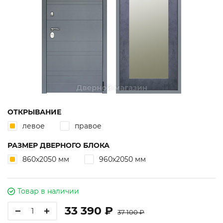
ОТКРЫВАНИЕ
левое
правое
РАЗМЕР ДВЕРНОГО БЛОКА
860х2050 мм
960х2050 мм
Товар в наличии
33 390 ₽
37 100 ₽