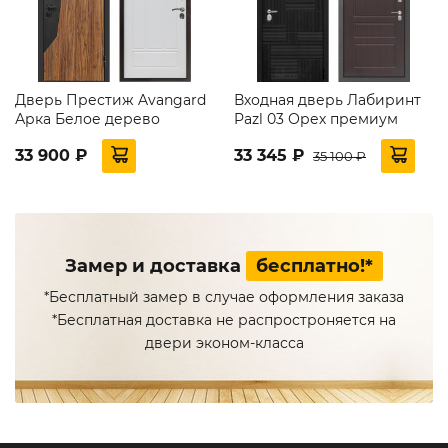
Дверь Престиж Avangard
Входная дверь Лабиринт
Арка Белое дерево
Pazl 03 Орех премиум
33 900 ₽
33 345 ₽
35 100 ₽
Замер и доставка
бесплатно!*
*Бесплатный замер в случае оформления заказа
*Бесплатная доставка не распростроняется на
двери эконом-класса