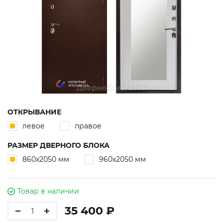
ОТКРЫВАНИЕ
левое
правое
РАЗМЕР ДВЕРНОГО БЛОКА
860х2050 мм
960х2050 мм
Товар в наличии
35 400 ₽