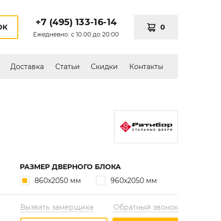
+7 (495) 133-16-14
0
ОК
Ежедневно: с 10:00 до 20:00
Доставка
Статьи
Скидки
Контакты
РАЗМЕР ДВЕРНОГО БЛОКА
860х2050 мм
960х2050 мм
Вызвать замерщика
Обратный звонок