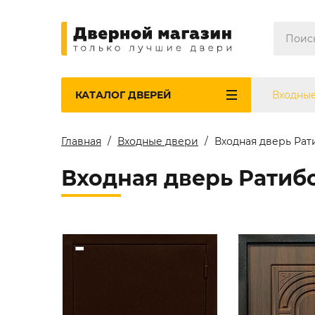
КАТАЛОГ
ДВЕРЕЙ
Входны
Главная
Входные двери
Входная дверь Рат
Входная дверь Ратиб