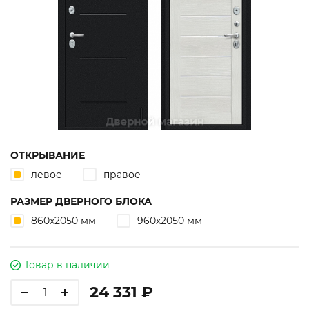
ОТКРЫВАНИЕ
левое
правое
РАЗМЕР ДВЕРНОГО БЛОКА
860х2050 мм
960х2050 мм
Товар в наличии
24 331 ₽