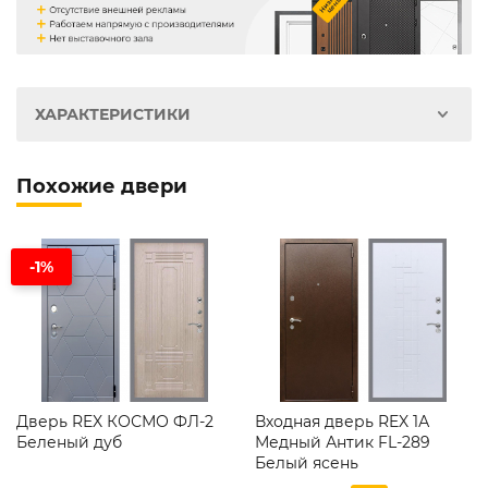
ХАРАКТЕРИСТИКИ
Похожие двери
-1%
Дверь REX КОСМО ФЛ-2
Входная дверь REX 1А
Беленый дуб
Медный Антик FL-289
Белый ясень