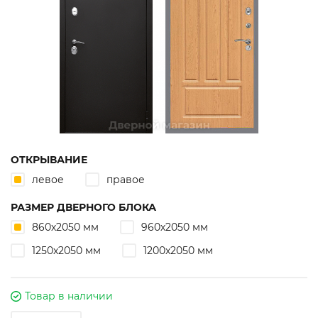
ОТКРЫВАНИЕ
левое
правое
РАЗМЕР ДВЕРНОГО БЛОКА
860х2050 мм
960х2050 мм
1250х2050 мм
1200х2050 мм
Товар в наличии