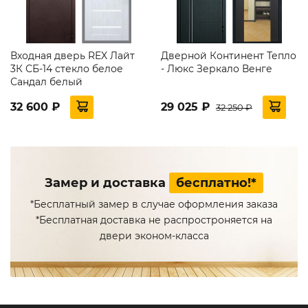
Входная дверь REX Лайт
Дверной Континент Тепло
3К СБ-14 стекло белое
- Люкс Зеркало Венге
Сандал белый
32 600 ₽
29 025 ₽
32 250 ₽
Замер и доставка
бесплатно!*
*Бесплатный замер в случае оформления заказа
*Бесплатная доставка не распростроняется на
двери эконом-класса