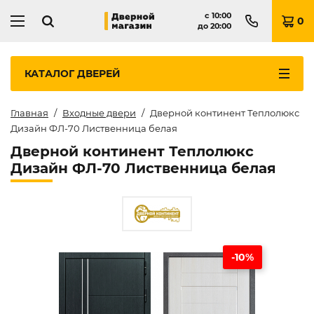
с
10:00
0
до
20:00
КАТАЛОГ
ДВЕРЕЙ
Главная
Входные двери
Дверной континент Теплолюкс
Дизайн ФЛ-70 Лиственница белая
Дверной континент Теплолюкс
Дизайн ФЛ-70 Лиственница белая
-10%