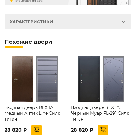
ХАРАКТЕРИСТИКИ
Похожие двери
Входная дверь REX 1А
Входная дверь REX 1A
Медный Антик Line Силк
Черный Муар FL-291 Силк
титан
титан
28 820 ₽
28 820 ₽