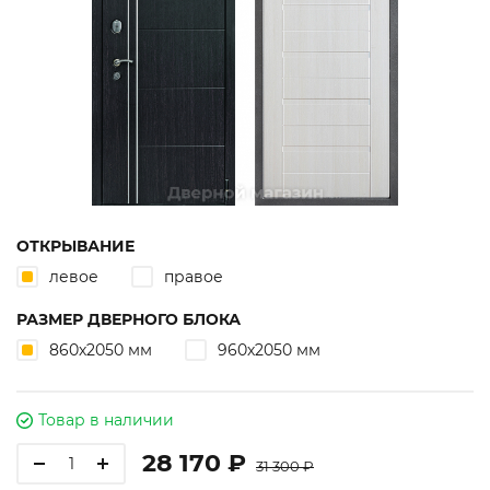
ОТКРЫВАНИЕ
левое
правое
РАЗМЕР ДВЕРНОГО БЛОКА
860х2050 мм
960х2050 мм
Товар в наличии
28 170 ₽
31 300 ₽