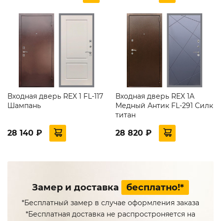
Входная дверь REX 1 FL-117
Входная дверь REX 1А
Шампань
Медный Антик FL-291 Силк
титан
28 140 ₽
28 820 ₽
Замер и доставка
бесплатно!*
*Бесплатный замер в случае оформления заказа
*Бесплатная доставка не распростроняется на