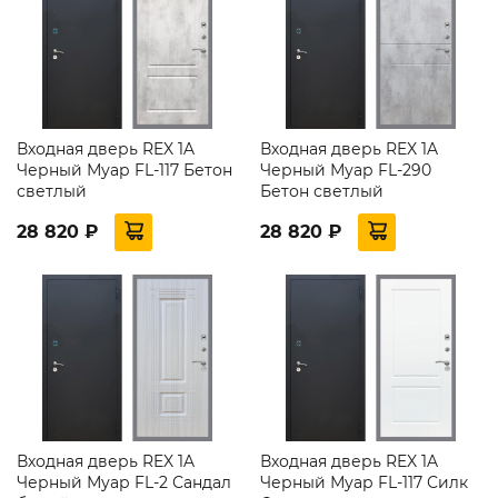
Входная дверь REX 1A
Входная дверь REX 1A
Черный Муар FL-117 Бетон
Черный Муар FL-290
светлый
Бетон светлый
28 820 ₽
28 820 ₽
Входная дверь REX 1A
Входная дверь REX 1A
Черный Муар FL-2 Сандал
Черный Муар FL-117 Силк