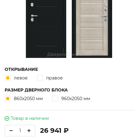
ОТКРЫВАНИЕ
левое
правое
РАЗМЕР ДВЕРНОГО БЛОКА
860х2050 мм
960х2050 мм
Товар в наличии
26 941 ₽