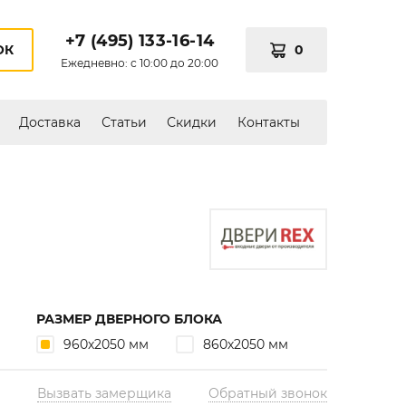
+7 (495) 133-16-14
0
ОК
Ежедневно: с 10:00 до 20:00
Доставка
Статьи
Скидки
Контакты
РАЗМЕР ДВЕРНОГО БЛОКА
960х2050 мм
860х2050 мм
Вызвать замерщика
Обратный звонок