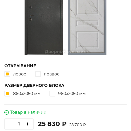
ОТКРЫВАНИЕ
левое
правое
РАЗМЕР ДВЕРНОГО БЛОКА
860х2050 мм
960х2050 мм
Товар в наличии
25 830 ₽
28 700 ₽