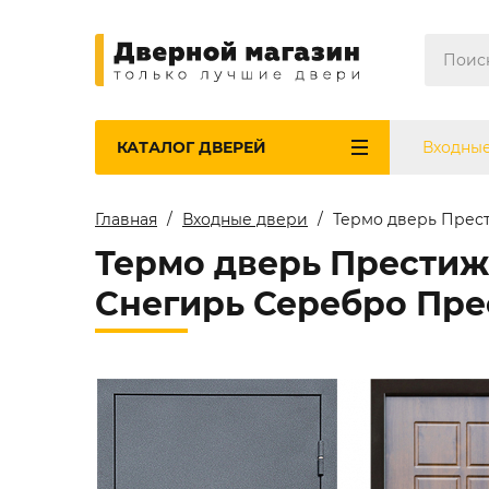
КАТАЛОГ
ДВЕРЕЙ
Входны
Главная
Входные двери
Термо дверь Прес
Термо дверь Прести
Снегирь Серебро Пре