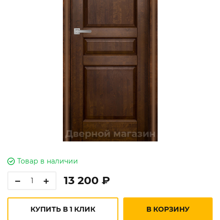
Товар в наличии
13 200 ₽
КУПИТЬ В 1 КЛИК
В КОРЗИНУ