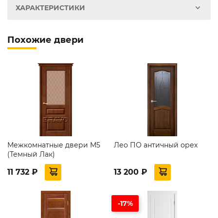
ХАРАКТЕРИСТИКИ
Похожие двери
Межкомнатные двери М5
Лео ПО античный орех
(Темный Лак)
11 732 ₽
13 200 ₽
-17%