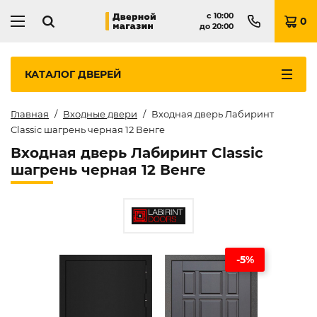
с
10:00
0
до
20:00
КАТАЛОГ
ДВЕРЕЙ
Главная
Входные двери
Входная дверь Лабиринт
Classic шагрень черная 12 Венге
Входная дверь Лабиринт Classic
шагрень черная 12 Венге
-5%