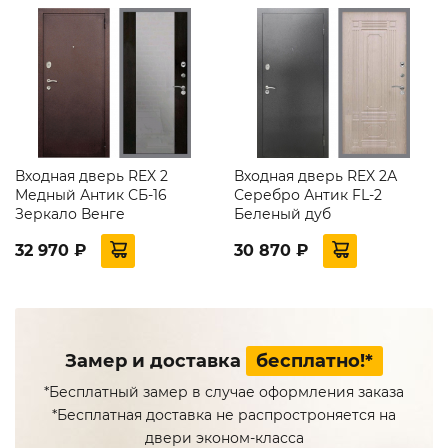
Входная дверь REX 2
Входная дверь REX 2А
Медный Антик СБ-16
Серебро Антик FL-2
Зеркало Венге
Беленый дуб
32 970 ₽
30 870 ₽
Замер и доставка
бесплатно!*
*Бесплатный замер в случае оформления заказа
*Бесплатная доставка не распростроняется на
двери эконом-класса