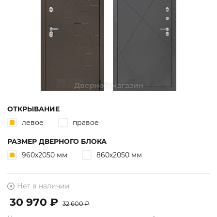
ОТКРЫВАНИЕ
левое
правое
РАЗМЕР ДВЕРНОГО БЛОКА
960х2050 мм
860х2050 мм
Нет в наличии
30 970 ₽
32 600 ₽