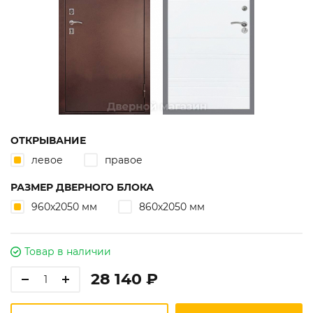
ОТКРЫВАНИЕ
левое
правое
РАЗМЕР ДВЕРНОГО БЛОКА
960х2050 мм
860х2050 мм
Товар в наличии
28 140 ₽