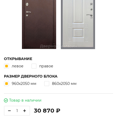
ОТКРЫВАНИЕ
левое
правое
РАЗМЕР ДВЕРНОГО БЛОКА
960х2050 мм
860х2050 мм
Товар в наличии
30 870 ₽