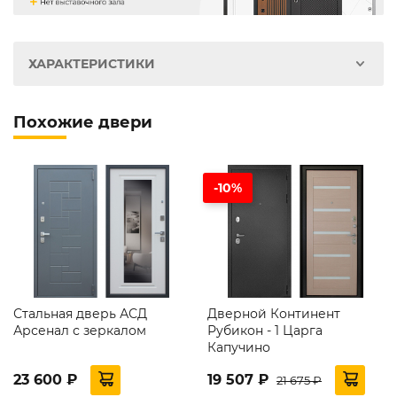
ХАРАКТЕРИСТИКИ
Похожие двери
-10%
Стальная дверь АСД
Дверной Континент
Арсенал с зеркалом
Рубикон - 1 Царга
Капучино
23 600 ₽
19 507 ₽
21 675 ₽