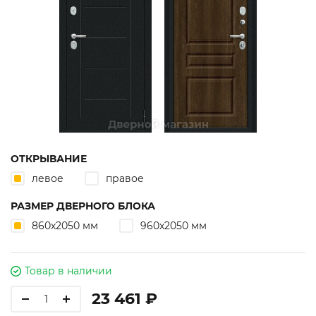
ОТКРЫВАНИЕ
левое
правое
РАЗМЕР ДВЕРНОГО БЛОКА
860х2050 мм
960х2050 мм
Товар в наличии
23 461 ₽